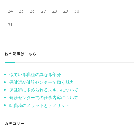
24
25
26
27
28
29
30
31
他の記事はこちら
似ている職種の異なる部分
保健師が健診センターで働く魅力
保健師に求められるスキルについて
健診センターでの仕事内容について
転職時のメリットとデメリット
カテゴリー