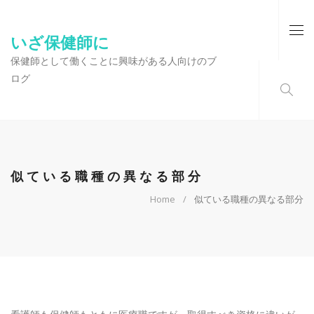
いざ保健師に
保健師として働くことに興味がある人向けのブ
ログ
似ている職種の異なる部分
Home
似ている職種の異なる部分